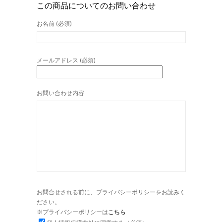
この商品についてのお問い合わせ
お名前 (必須)
メールアドレス (必須)
お問い合わせ内容
お問合せされる前に、プライバシーポリシーをお読みく
ださい。
※プライバシーポリシーは
こちら