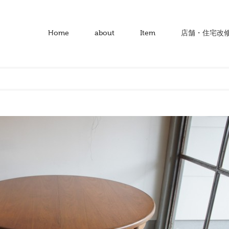
Home
about
Item
店舗・住宅改