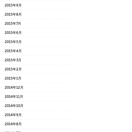
2015年9月
2015年8月
2015年7月
2015年6月
2015年5月
2015年4月
2015年3月
2015年2月
2015年1月
2014年12月
2014年11月
2014年10月
2014年9月
2014年8月