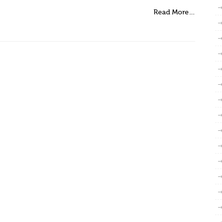
Read More…