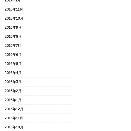
2017年1月
2016年11月
2016年10月
2016年9月
2016年8月
2016年7月
2016年6月
2016年5月
2016年4月
2016年3月
2016年2月
2016年1月
2015年12月
2015年11月
2015年10月