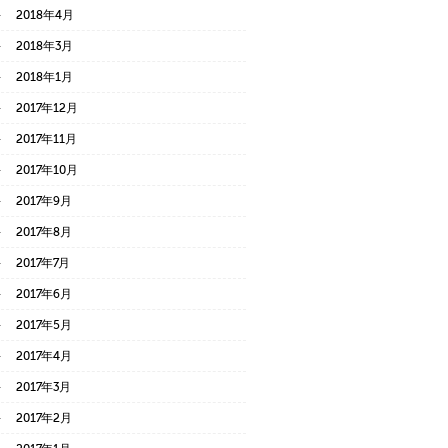
2018年4月
2018年3月
2018年1月
2017年12月
2017年11月
2017年10月
2017年9月
2017年8月
2017年7月
2017年6月
2017年5月
2017年4月
2017年3月
2017年2月