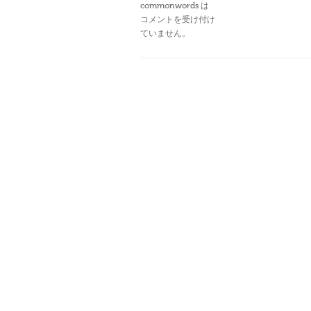
commonwords は
コメントを受け付け
ていません。