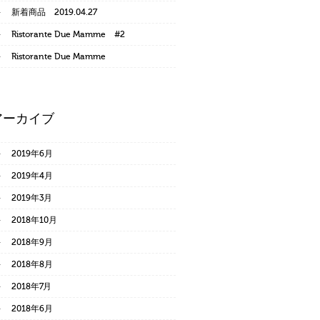
新着商品 2019.04.27
Ristorante Due Mamme #2
Ristorante Due Mamme
アーカイブ
2019年6月
2019年4月
2019年3月
2018年10月
2018年9月
2018年8月
2018年7月
2018年6月