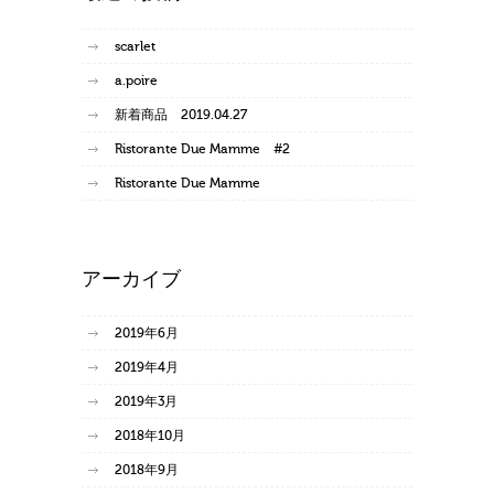
scarlet
a.poire
新着商品 2019.04.27
Ristorante Due Mamme #2
Ristorante Due Mamme
アーカイブ
2019年6月
2019年4月
2019年3月
2018年10月
2018年9月