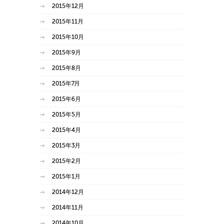
2015年12月
2015年11月
2015年10月
2015年9月
2015年8月
2015年7月
2015年6月
2015年5月
2015年4月
2015年3月
2015年2月
2015年1月
2014年12月
2014年11月
2014年10月