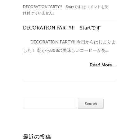
DECORATION PARTY!! Startです は
コメントを受
け付けていません。
DECORATION PARTY!! Startです
DECORATION PARTY!! 今日からはじまりま
した！ 朝から808の美味しいコーヒーがあ…
Read More…
最近の投稿