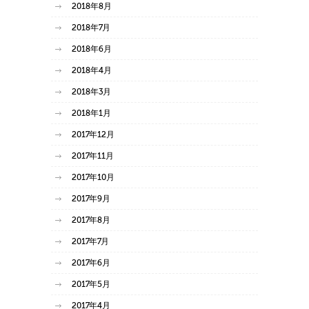
2018年8月
2018年7月
2018年6月
2018年4月
2018年3月
2018年1月
2017年12月
2017年11月
2017年10月
2017年9月
2017年8月
2017年7月
2017年6月
2017年5月
2017年4月