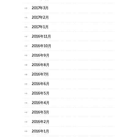
2017年3月
2017年2月
2017年1月
2016年11月
2016年10月
2016年9月
2016年8月
2016年7月
2016年6月
2016年5月
2016年4月
2016年3月
2016年2月
2016年1月