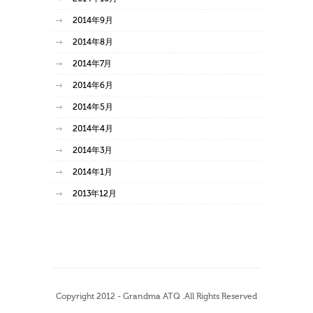
2014年9月
2014年8月
2014年7月
2014年6月
2014年5月
2014年4月
2014年3月
2014年1月
2013年12月
Copyright 2012 - Grandma ATQ .All Rights Reserved