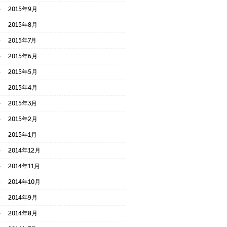
2015年9月
2015年8月
2015年7月
2015年6月
2015年5月
2015年4月
2015年3月
2015年2月
2015年1月
2014年12月
2014年11月
2014年10月
2014年9月
2014年8月