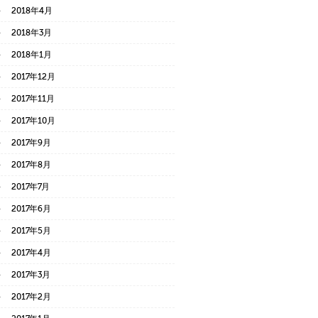
2018年4月
2018年3月
2018年1月
2017年12月
2017年11月
2017年10月
2017年9月
2017年8月
2017年7月
2017年6月
2017年5月
2017年4月
2017年3月
2017年2月