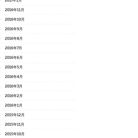
2017年1月
2016年11月
2016年10月
2016年9月
2016年8月
2016年7月
2016年6月
2016年5月
2016年4月
2016年3月
2016年2月
2016年1月
2015年12月
2015年11月
2015年10月