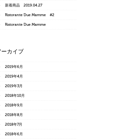
新着商品 2019.04.27
Ristorante Due Mamme #2
Ristorante Due Mamme
アーカイブ
2019年6月
2019年4月
2019年3月
2018年10月
2018年9月
2018年8月
2018年7月
2018年6月